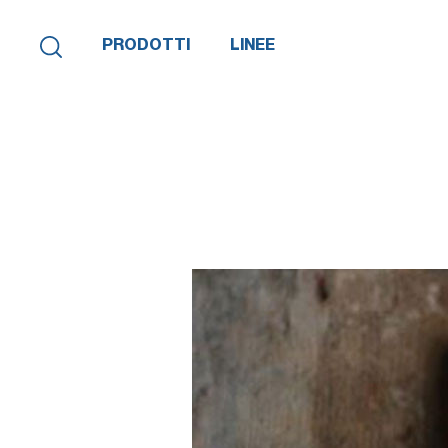
PRODOTTI
LINEE