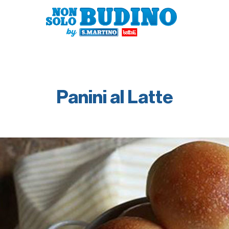
Panini al Latte