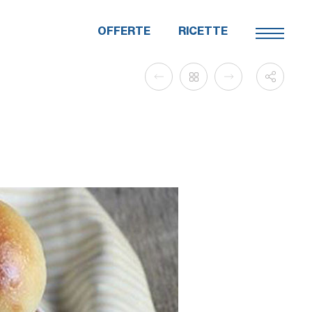
OFFERTE
RICETTE