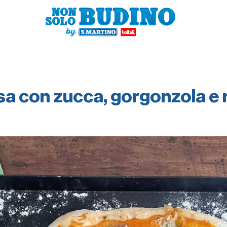
sa con zucca, gorgonzola e 