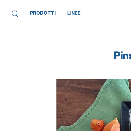
PRODOTTI
LINEE
Pin