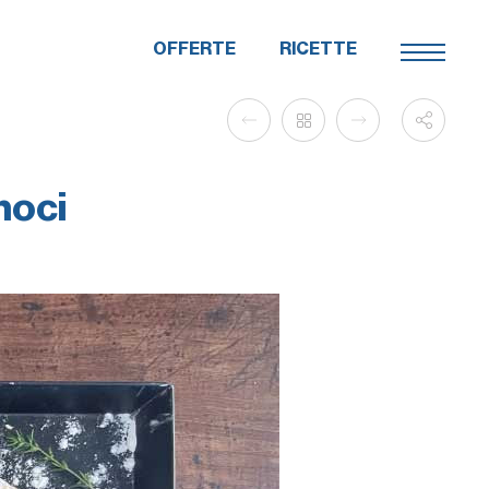
OFFERTE
RICETTE
noci