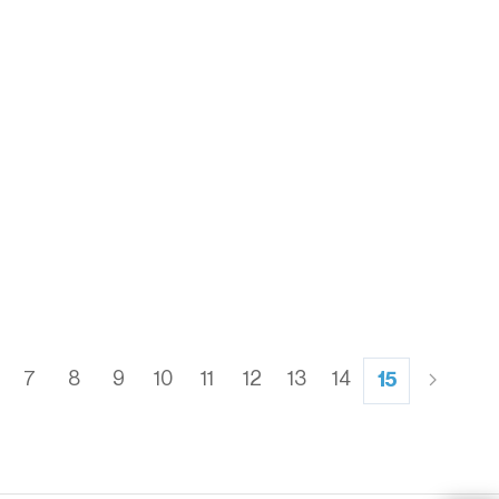
7
8
9
10
11
12
13
14
15