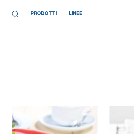
PRODOTTI
LINEE