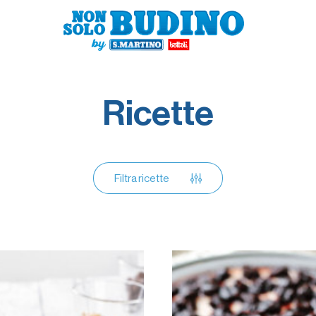
Ricette
Filtra ricette