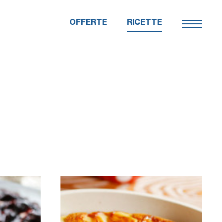
OFFERTE
RICETTE