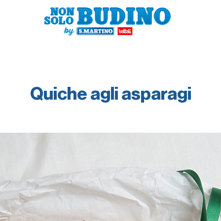
Quiche agli asparagi