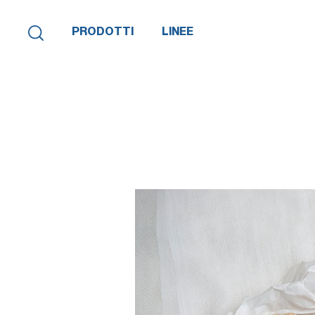
PRODOTTI
LINEE