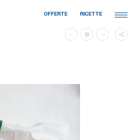
OFFERTE
RICETTE