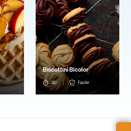
Biscottini Bicolor
30’
Facile