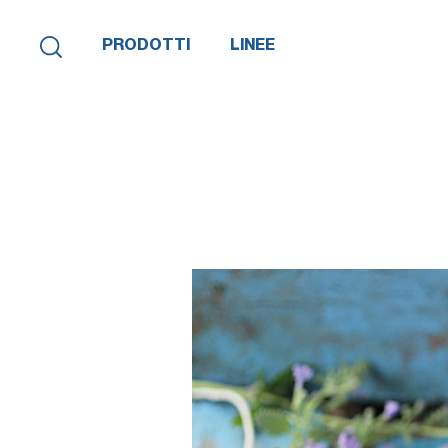
PRODOTTI
LINEE