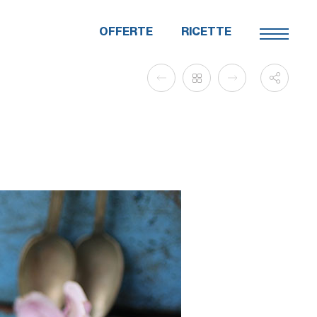
OFFERTE
RICETTE