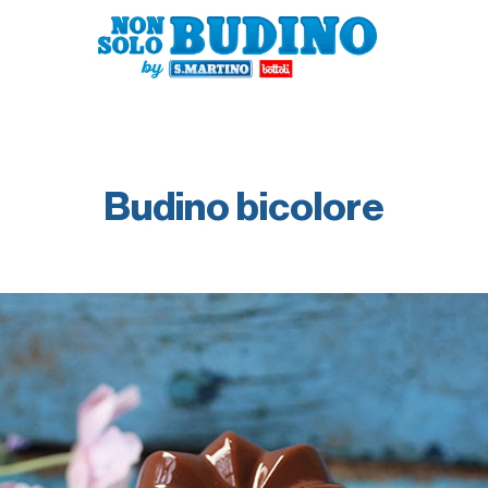
Budino bicolore