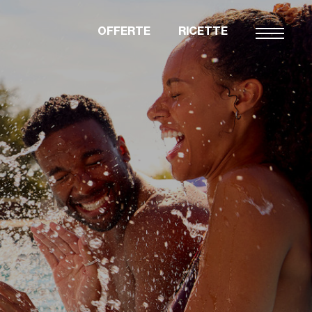
OFFERTE
RICETTE