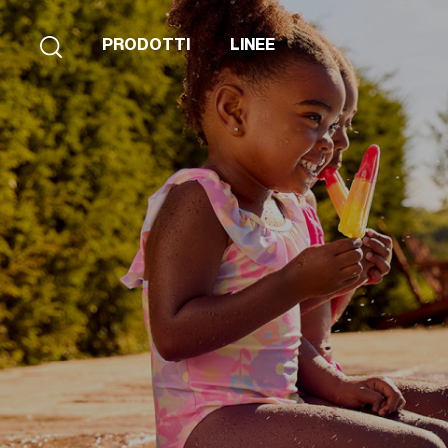
PRODOTTI
LINEE