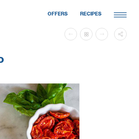
OFFERS
RECIPES
o