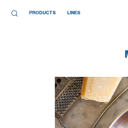
PRODUCTS
LINES