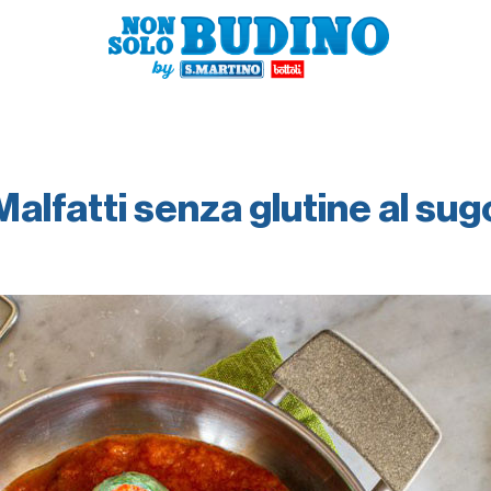
Malfatti senza glutine al sug