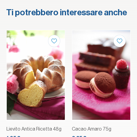
Ti potrebbero interessare anche
Lievito Antica Ricetta 48g
Cacao Amaro 75g