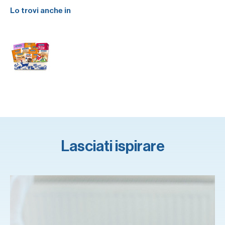
Lo trovi anche in
Lasciati ispirare