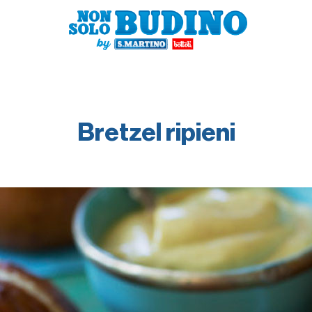
Bretzel ripieni