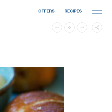
OFFERS
RECIPES