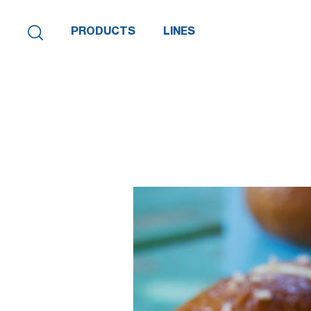
PRODUCTS
LINES