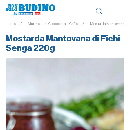
Home
Marmellata, Cioccolata e Caffè
Mostarda Mantovana di 
Mostarda Mantovana di Fichi
Senga 220g