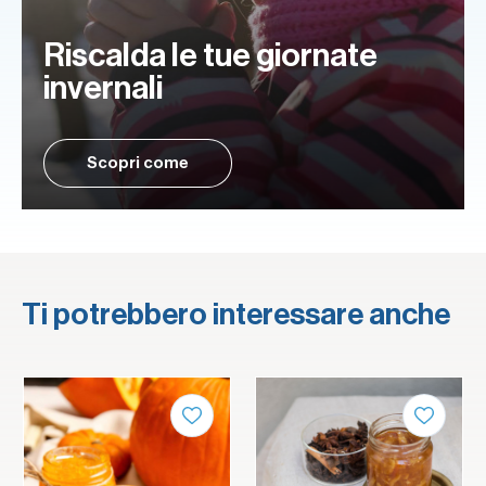
Riscalda le tue giornate
invernali
Scopri come
Ti potrebbero interessare anche