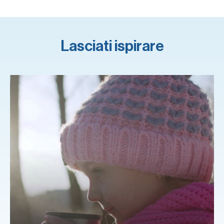
Lasciati ispirare