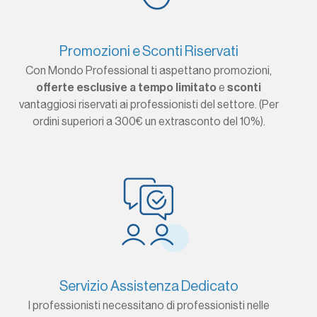
Promozioni e Sconti Riservati
Con Mondo Professional ti aspettano promozioni,
offerte esclusive a tempo limitato
e
sconti
vantaggiosi riservati ai professionisti del settore. (Per
ordini superiori a 300€ un extrasconto del 10%).
Servizio Assistenza Dedicato
I professionisti necessitano di professionisti nelle