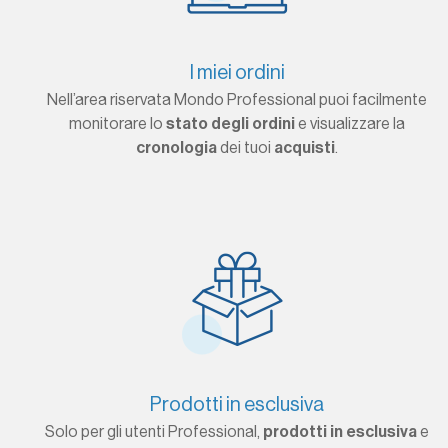
I miei ordini
Nell’area riservata Mondo Professional puoi facilmente
monitorare lo
stato degli ordini
e visualizzare la
cronologia
dei tuoi
acquisti
.
Prodotti in esclusiva
Solo per gli utenti Professional,
prodotti in esclusiva
e