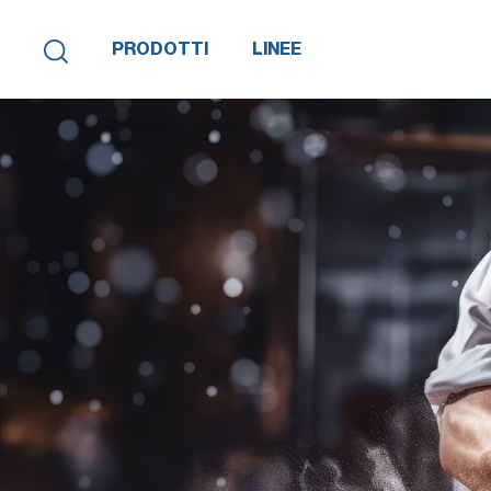
PRODOTTI
LINEE