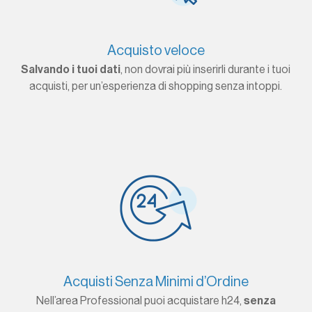
Acquisto veloce
Salvando i tuoi dati
, non dovrai più inserirli durante i tuoi
acquisti, per un’esperienza di shopping senza intoppi.
Acquisti Senza Minimi d’Ordine
Nell’area Professional puoi acquistare h24,
senza