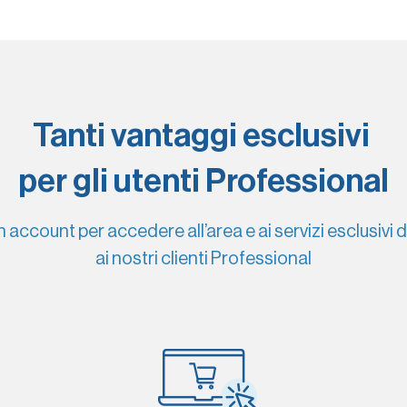
Tanti vantaggi esclusivi
per gli utenti Professional
 account per accedere all’area e ai servizi esclusivi 
ai nostri clienti Professional