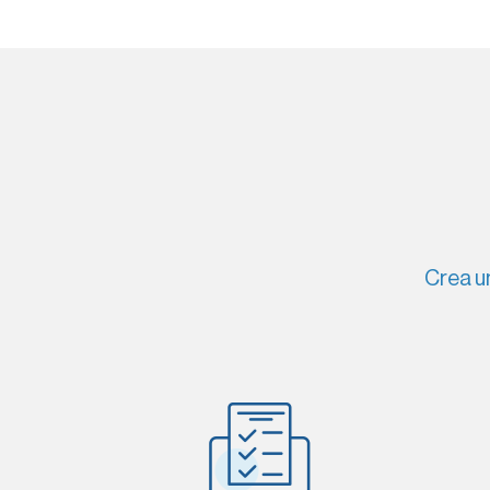
Crea un