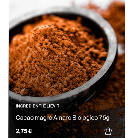
INGREDIENTI E LIEVITI
Cacao magro Amaro Biologico 75g
2,75 €