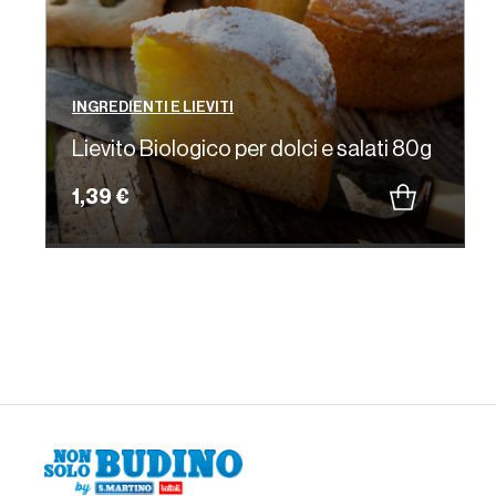
INGREDIENTI E LIEVITI
Lievito Biologico per dolci e salati 80g
1,39 €