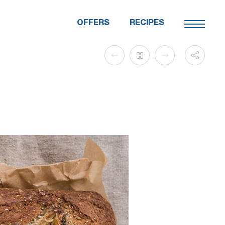
OFFERS
RECIPES