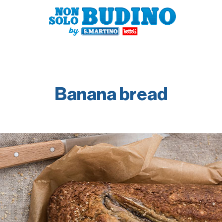
Banana bread