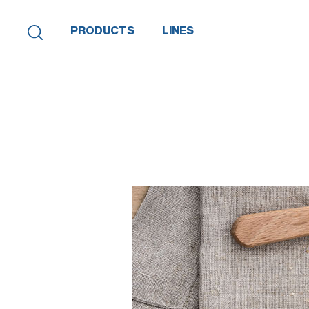
PRODUCTS
LINES