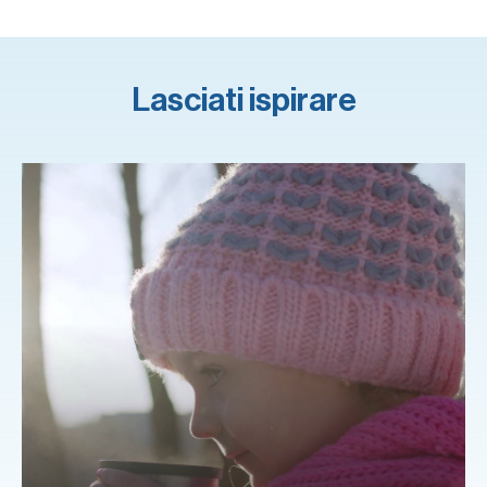
Lasciati ispirare