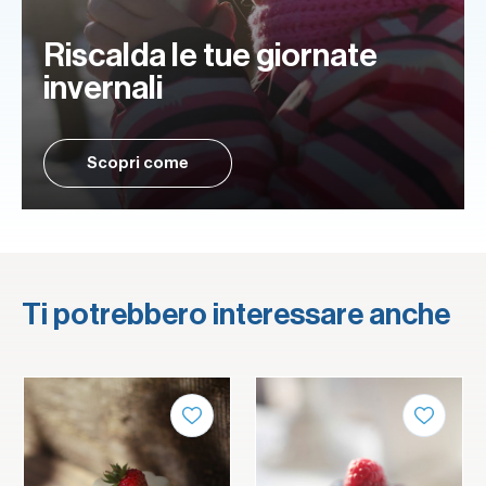
Riscalda le tue giornate
invernali
Scopri come
Ti potrebbero interessare anche