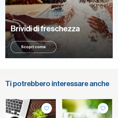
Brividi di freschezza
Scopri come
Ti potrebbero interessare anche