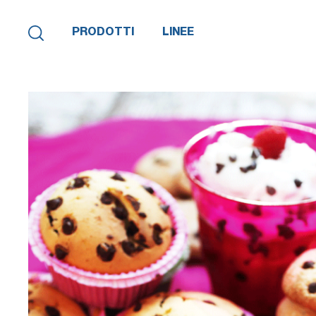
PRODOTTI
LINEE