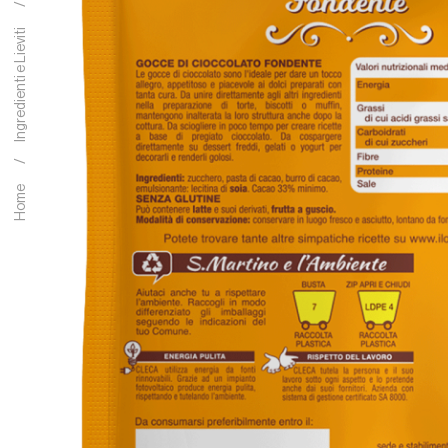
Ingredienti e Lieviti
Home