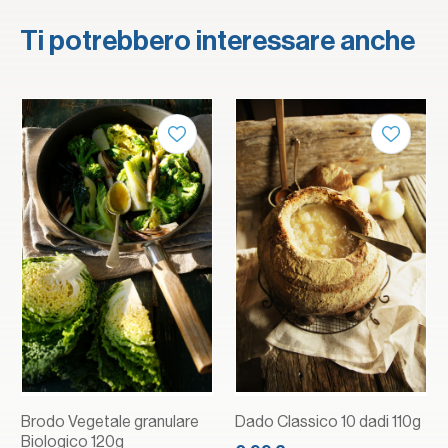
Ti potrebbero interessare anche
Brodo Vegetale granulare
Dado Classico 10 dadi 110g
Biologico 120g