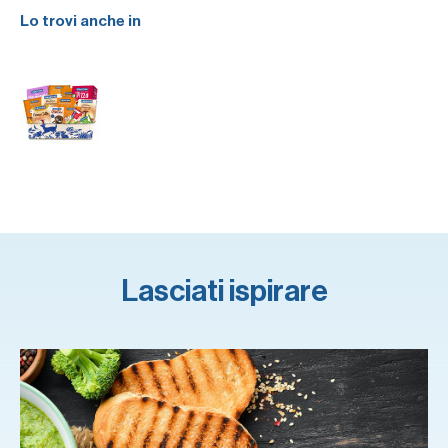
Lo trovi anche in
Lasciati ispirare