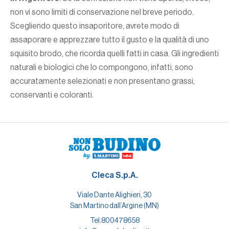
non vi sono limiti di conservazione nel breve periodo.
Scegliendo questo insaporitore, avrete modo di
assaporare e apprezzare tutto il gusto e la qualità di uno
squisito brodo, che ricorda quelli fatti in casa. Gli ingredienti
naturali e biologici che lo compongono, infatti, sono
accuratamente selezionati e non presentano grassi,
conservanti e coloranti.
Cleca S.p.A.
Viale Dante Alighieri, 30
San Martino dall’Argine (MN)
Tel.
800478658