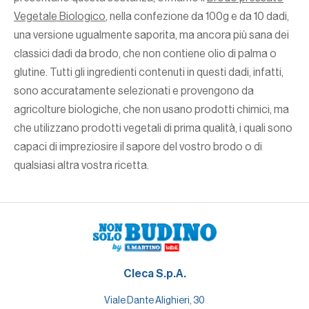
Vegetale Biologico
, nella confezione da 100g e da 10 dadi,
una versione ugualmente saporita, ma ancora più sana dei
classici dadi da brodo, che non contiene olio di palma o
glutine. Tutti gli ingredienti contenuti in questi dadi, infatti,
sono accuratamente selezionati e provengono da
agricolture biologiche, che non usano prodotti chimici, ma
che utilizzano prodotti vegetali di prima qualità, i quali sono
capaci di impreziosire il sapore del vostro brodo o di
qualsiasi altra vostra ricetta.
Cleca S.p.A.
Viale Dante Alighieri, 30