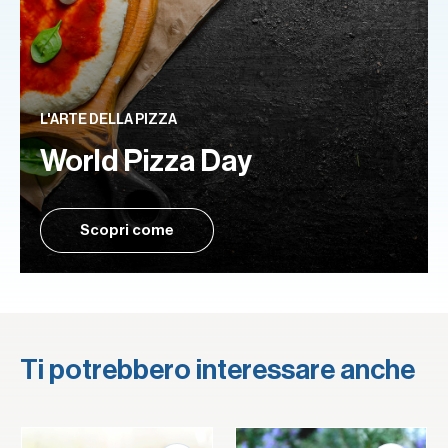
L'ARTE DELLA PIZZA
World Pizza Day
Scopri come
Ti potrebbero interessare anche