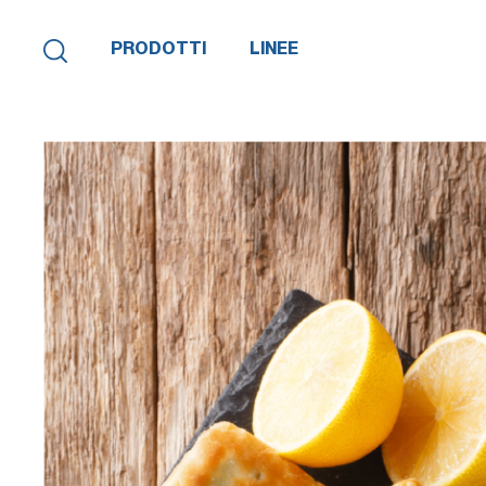
PRODOTTI
LINEE