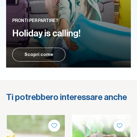
PRONTI PER PARTIRE?
Holiday is calling!
Scopri come
Ti potrebbero interessare anche