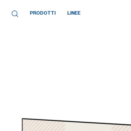
PRODOTTI
LINEE