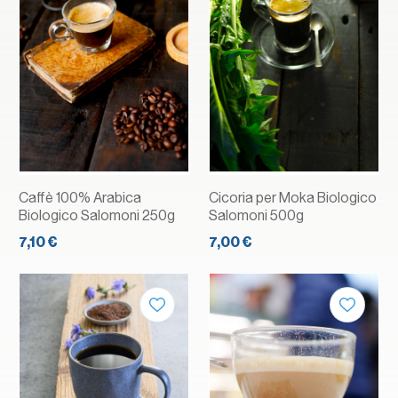
Caffè 100% Arabica
Cicoria per Moka Biologico
Biologico Salomoni 250g
Salomoni 500g
7,10 €
7,00 €