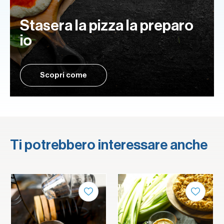
Stasera la pizza la preparo
io
Scopri come
Ti potrebbero interessare anche