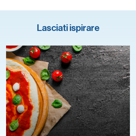
Lasciati ispirare