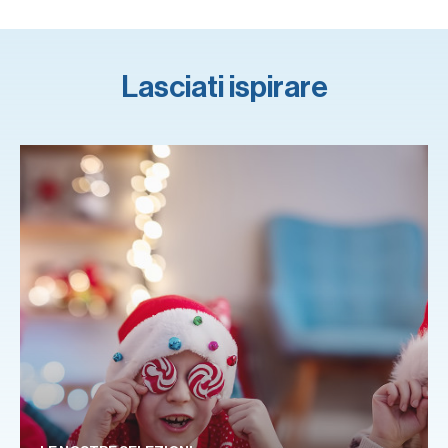
Lasciati ispirare