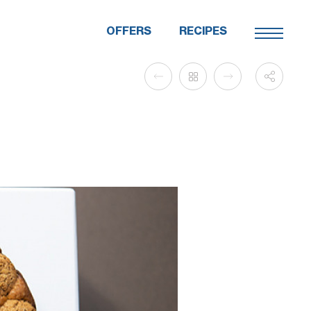
OFFERS
RECIPES