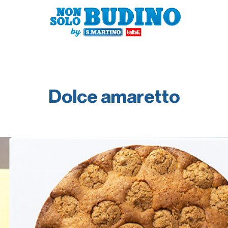
Dolce amaretto