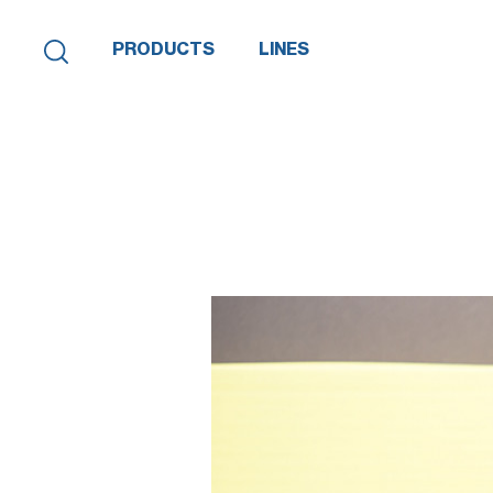
PRODUCTS
LINES