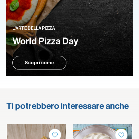
L'ARTE DELLA PIZZA
World Pizza Day
Scopri come
Ti potrebbero interessare anche