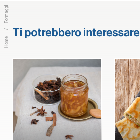
Formaggi
Ti potrebbero interessar
Home