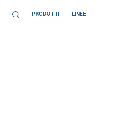
PRODOTTI
LINEE