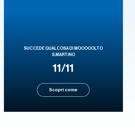
SUCCEDE QUALCOSA DI MOOOOOLTO
S.MARTINO
11/11
Scopri come