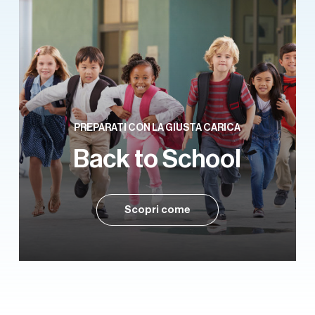
PREPARATI CON LA GIUSTA CARICA
Back to School
Scopri come